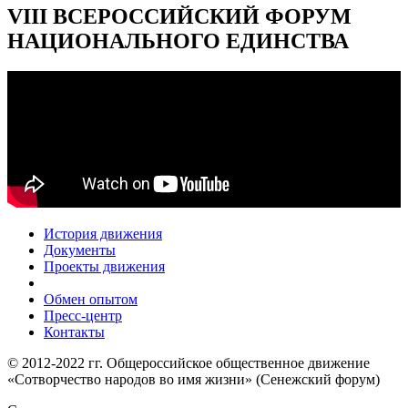
VIII ВСЕРОССИЙСКИЙ ФОРУМ
НАЦИОНАЛЬНОГО ЕДИНСТВА
История движения
Документы
Проекты движения
Обмен опытом
Пресс-центр
Контакты
© 2012-2022 гг. Общероссийское общественное движение
«Сотворчество народов во имя жизни» (Сенежский форум)