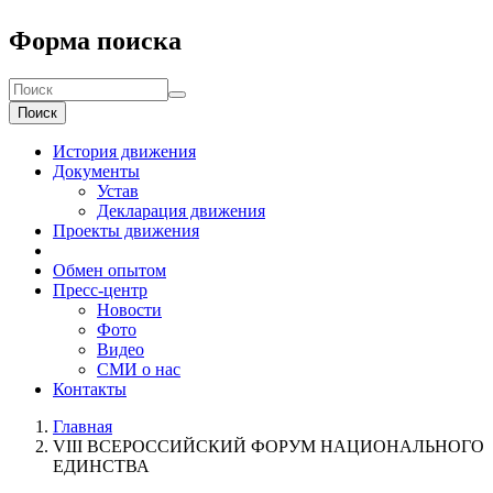
Форма поиска
Поиск
История движения
Документы
Устав
Декларация движения
Проекты движения
Обмен опытом
Пресс-центр
Новости
Фото
Видео
СМИ о нас
Контакты
Главная
VIII ВСЕРОССИЙСКИЙ ФОРУМ НАЦИОНАЛЬНОГО
ЕДИНСТВА