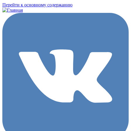
Перейти к основному содержанию