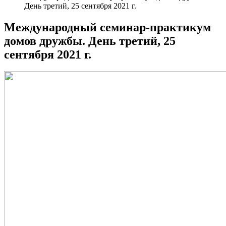
День третий, 25 сентября 2021 г.
Международный семинар-практикум
домов дружбы. День третий, 25
сентября 2021 г.