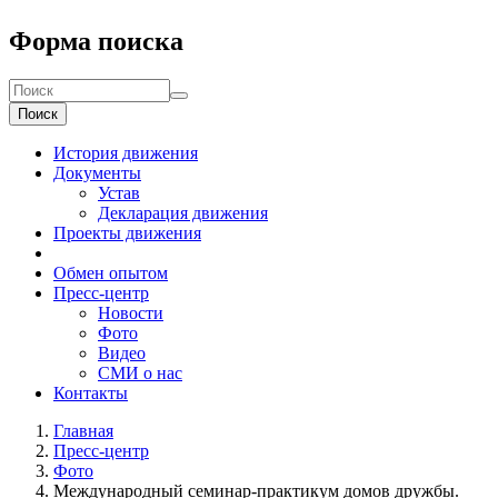
Форма поиска
Поиск
История движения
Документы
Устав
Декларация движения
Проекты движения
Обмен опытом
Пресс-центр
Новости
Фото
Видео
СМИ о нас
Контакты
Главная
Пресс-центр
Фото
Международный семинар-практикум домов дружбы.