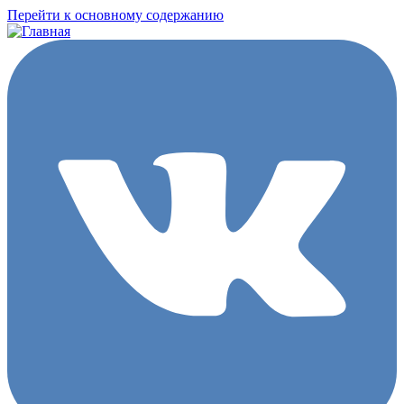
Перейти к основному содержанию