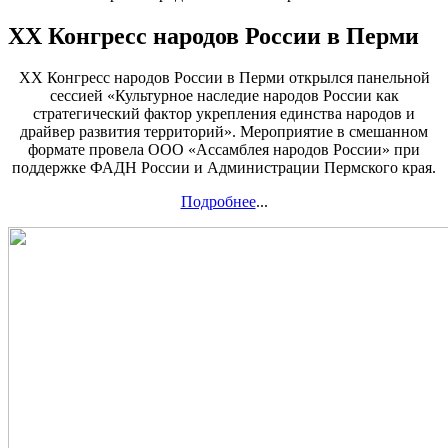
XX Конгресс народов России в Перми
XX Конгресс народов России в Перми открылся панельной
сессией «Культурное наследие народов России как
стратегический фактор укрепления единства народов и
драйвер развития территорий». Мероприятие в смешанном
формате провела ООО «Ассамблея народов России» при
поддержке ФАДН России и Администрации Пермского края.
Подробнее
...