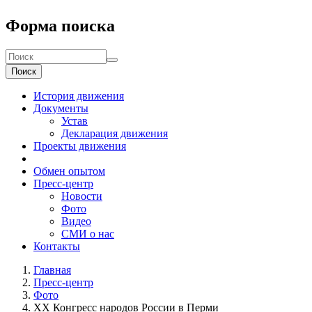
Форма поиска
Поиск
История движения
Документы
Устав
Декларация движения
Проекты движения
Обмен опытом
Пресс-центр
Новости
Фото
Видео
СМИ о нас
Контакты
Главная
Пресс-центр
Фото
XX Конгресс народов России в Перми