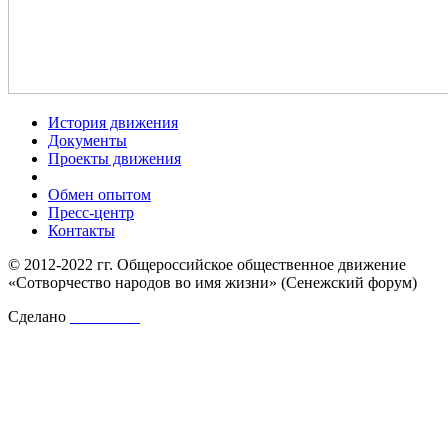
История движения
Документы
Проекты движения
Обмен опытом
Пресс-центр
Контакты
© 2012-2022 гг. Общероссийское общественное движение
«Сотворчество народов во имя жизни» (Сенежский форум)
Сделано
Shirokov.P