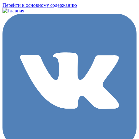
Перейти к основному содержанию