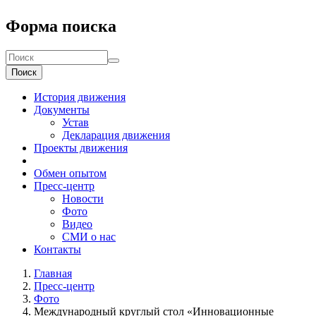
Форма поиска
Поиск
История движения
Документы
Устав
Декларация движения
Проекты движения
Обмен опытом
Пресс-центр
Новости
Фото
Видео
СМИ о нас
Контакты
Главная
Пресс-центр
Фото
Международный круглый стол «Инновационные