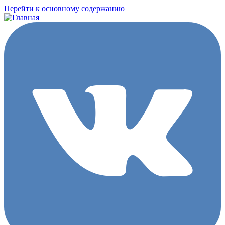
Перейти к основному содержанию