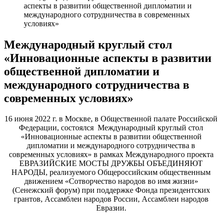
аспекты в развитии общественной дипломатии и
международного сотрудничества в современных
условиях»
Международный круглый стол
«Инновационные аспекты в развитии
общественной дипломатии и
международного сотрудничества в
современных условиях»
16 июня 2022 г. в Москве, в Общественной палате Российской
Федерации, состоялся Международный круглый стол
«Инновационные аспекты в развитии общественной
дипломатии и международного сотрудничества в
современных условиях» в рамках Международного проекта
ЕВРАЗИЙСКИЕ МОСТЫ ДРУЖБЫ ОБЪЕДИНЯЮТ
НАРОДЫ, реализуемого Общероссийским общественным
движением «Сотворчество народов во имя жизни»
(Сенежский форум) при поддержке Фонда президентских
грантов, Ассамблеи народов России, Ассамблеи народов
Евразии.